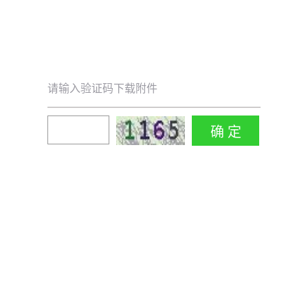
请输入验证码下载附件