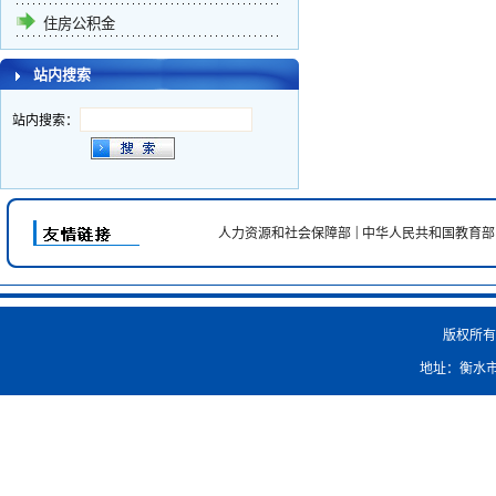
住房公积金
站内搜索
站内搜索：
|
人力资源和社会保障部
中华人民共和国教育部
版权所
地址：衡水市红